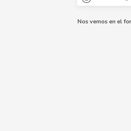
Nos vemos en el for