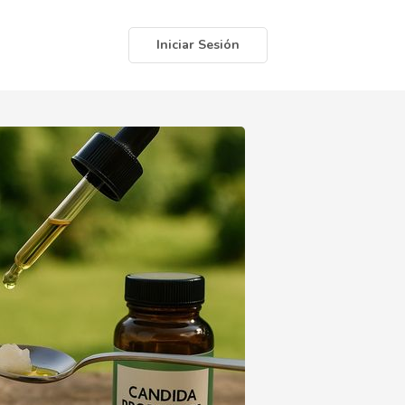
Iniciar Sesión